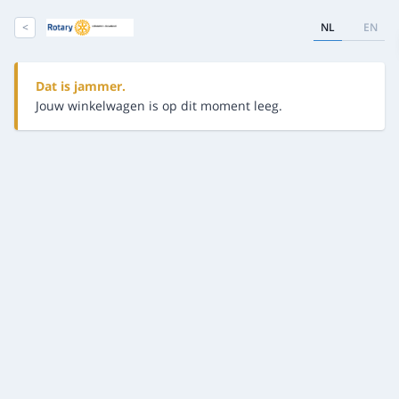
<
NL
EN
Dat is jammer.
Jouw winkelwagen is op dit moment leeg.